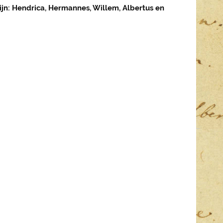
ijn: Hendrica, Hermannes, Willem, Albertus en