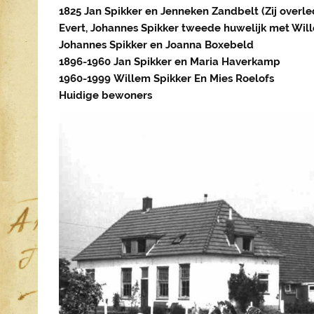
1825 Jan Spikker en Jenneken Zandbelt (Zij overl
Evert,
Johannes Spikker
tweede huwelijk met Will
Johannes Spikker en Joanna Boxebeld
1896-1960
Jan Spikker en Maria Haverkamp
1960-1999
Willem Spikker En Mies Roelofs
Huidige bewoners