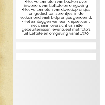
•Het verzamelen van boeken over
inwoners van Lettele en omgeving
•Het verzamelen van devotieprentjes
en gedachtenisprentjes, in de
volksmond vaak bidprentjes genoemd.
•Het aanleggen van een knipselkrant
met daarin overzicht van alle
gebeurtenissen, eventueel met foto's
uit Lettele en omgeving vanaf 1930